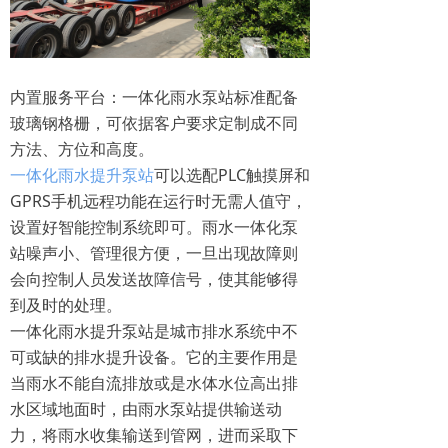
内置服务平台：一体化雨水泵站标准配备
玻璃钢格栅，可依据客户要求定制成不同
方法、方位和高度。
一体化雨水提升泵站
可以选配PLC触摸屏和
GPRS手机远程功能在运行时无需人值守，
设置好智能控制系统即可。雨水一体化泵
站噪声小、管理很方便，一旦出现故障则
会向控制人员发送故障信号，使其能够得
到及时的处理。
一体化雨水提升泵站是城市排水系统中不
可或缺的排水提升设备。它的主要作用是
当雨水不能自流排放或是水体水位高出排
水区域地面时，由雨水泵站提供输送动
力，将雨水收集输送到管网，进而采取下