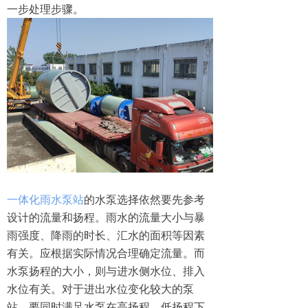
一步处理步骤。
一体化雨水泵站
的水泵选择依然要先参考
设计的流量和扬程。雨水的流量大小与暴
雨强度、降雨的时长、汇水的面积等因素
有关。应根据实际情况合理确定流量。而
水泵扬程的大小，则与进水侧水位、排入
水位有关。对于进出水位变化较大的泵
站，要同时满足水泵在高扬程、低扬程下