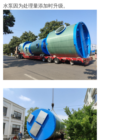
水泵因为处理量添加时升级。