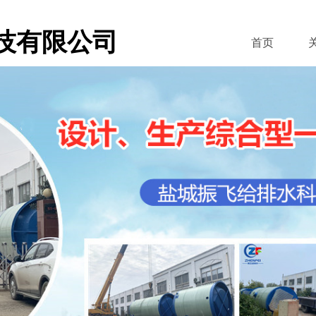
技有限公司
首页